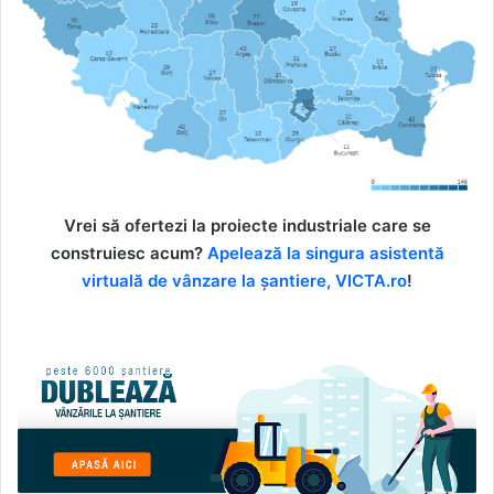
Vrei să ofertezi la proiecte industriale care se
construiesc acum?
Apelează la singura asistentă
virtuală de vânzare la șantiere, VICTA.ro
!