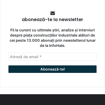
abonează-te la newsletter
Fii la curent cu ultimele știri, analize și interviuri
despre piața construcțiilor industriale alături de
cei peste 13.000 abonați prin newsletterul lunar
de la InfoHale.