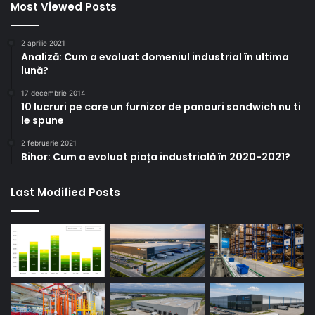
Most Viewed Posts
2 aprilie 2021
Analiză: Cum a evoluat domeniul industrial în ultima
lună?
17 decembrie 2014
10 lucruri pe care un furnizor de panouri sandwich nu ti
le spune
2 februarie 2021
Bihor: Cum a evoluat piața industrială în 2020-2021?
Last Modified Posts