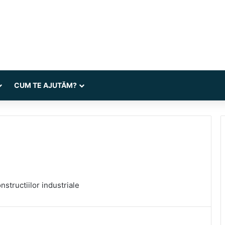
CUM TE AJUTĂM?
nstructiilor industriale