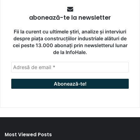
abonează-te la newsletter
Fii la curent cu ultimele știri, analize și interviuri
despre piața construcțiilor industriale alături de
cei peste 13.000 abonați prin newsletterul lunar
de la InfoHale.
Most Viewed Posts