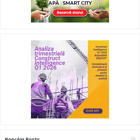
Popular Posts