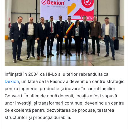
Înființată în 2004 ca Hi-Lo și ulterior rebranduită ca
Dexion
, unitatea de la Râșnov a devenit un centru strategic
pentru inginerie, producție și inovare în cadrul familiei
Gonvarri. În ultimele două decenii, locația a fost supusă
unor investiții și transformări continue, devenind un centru
de excelență pentru dezvoltarea de produse, testarea
structurilor și producția durabilă.