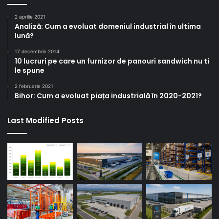
2 aprilie 2021
Analiză: Cum a evoluat domeniul industrial în ultima
lună?
17 decembrie 2014
10 lucruri pe care un furnizor de panouri sandwich nu ti
le spune
2 februarie 2021
Bihor: Cum a evoluat piața industrială în 2020-2021?
Last Modified Posts