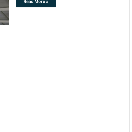
Read More »