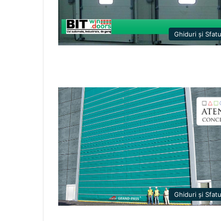
Ghiduri și Sfatu
Ghiduri și Sfatu