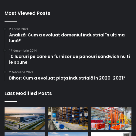
Most Viewed Posts
2 aprilie 2021
Analiză: Cum a evoluat domeniul industrial în ultima
lună?
17 decembrie 2014
10 lucruri pe care un furnizor de panouri sandwich nu ti
le spune
2 februarie 2021
Bihor: Cum a evoluat piața industrială în 2020-2021?
Last Modified Posts