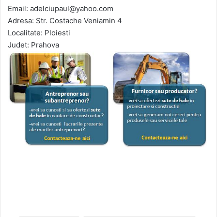
Email: adelciupaul@yahoo.com
Adresa: Str. Costache Veniamin 4
Localitate: Ploiesti
Judet: Prahova