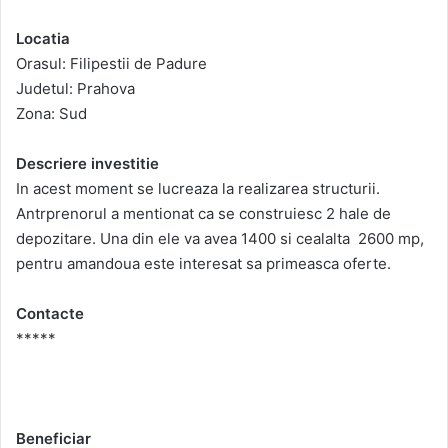
Locatia
Orasul: Filipestii de Padure
Judetul: Prahova
Zona: Sud
Descriere investitie
In acest moment se lucreaza la realizarea structurii.
Antrprenorul a mentionat ca se construiesc 2 hale de
depozitare. Una din ele va avea 1400 si cealalta 2600 mp,
pentru amandoua este interesat sa primeasca oferte.
Contacte
*****
Beneficiar