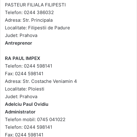
PASTEUR FILIALA FILIPESTI
Telefon: 0244 386032
Adresa: Str. Principala
Localitate: Filipestii de Padure
Judet: Prahova
Antreprenor
RA PAUL IMPEX
Telefon: 0244 598141
Fax: 0244 598141
Adresa: Str. Costache Veniamin 4
Localitate: Ploiesti
Judet: Prahova
Adelciu Paul Ovidiu
Administrator
Telefon mobil: 0745 041022
Telefon: 0244 598141
Fax: 0244 598141