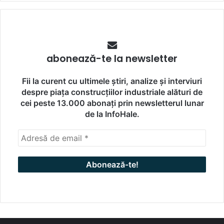
abonează-te la newsletter
Fii la curent cu ultimele știri, analize și interviuri
despre piața construcțiilor industriale alături de
cei peste 13.000 abonați prin newsletterul lunar
de la InfoHale.