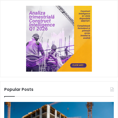
Popular Posts