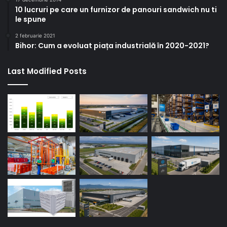
10 lucruri pe care un furnizor de panouri sandwich nu ti
le spune
2 februarie 2021
Bihor: Cum a evoluat piața industrială în 2020-2021?
Last Modified Posts