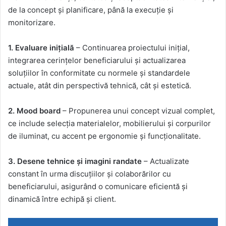
de la concept și planificare, până la execuție și
monitorizare.
1. Evaluare inițială
– Continuarea proiectului inițial,
integrarea cerințelor beneficiarului și actualizarea
soluțiilor în conformitate cu normele și standardele
actuale, atât din perspectivă tehnică, cât și estetică.
2. Mood board
– Propunerea unui concept vizual complet,
ce include selecția materialelor, mobilierului și corpurilor
de iluminat, cu accent pe ergonomie și funcționalitate.
3. Desene tehnice și imagini randate
– Actualizate
constant în urma discuțiilor și colaborărilor cu
beneficiarului, asigurând o comunicare eficientă și
dinamică între echipă și client.