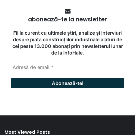
abonează-te la newsletter
Fii la curent cu ultimele știri, analize și interviuri
despre piața construcțiilor industriale alături de
cei peste 13.000 abonați prin newsletterul lunar
de la InfoHale.
Most Viewed Posts