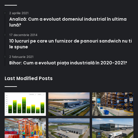
2 aprilie 2021
Analiză: Cum a evoluat domeniul industrial în ultima
lună?
17 decembrie 2014
10 lucruri pe care un furnizor de panouri sandwich nu ti
le spune
2 februarie 2021
Bihor: Cum a evoluat piața industrială în 2020-2021?
Last Modified Posts