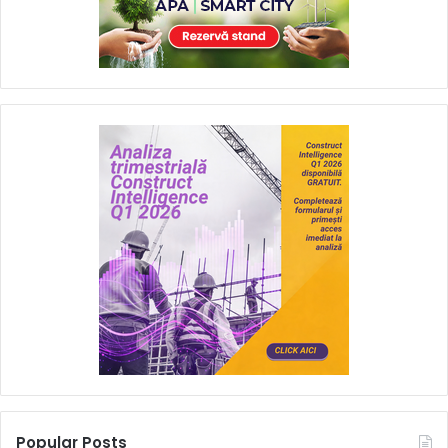
Popular Posts