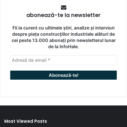
abonează-te la newsletter
Fii la curent cu ultimele știri, analize și interviuri
despre piața construcțiilor industriale alături de
cei peste 13.000 abonați prin newsletterul lunar
de la InfoHale.
Most Viewed Posts