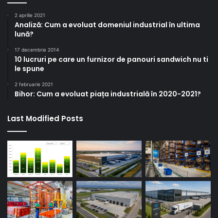
2 aprilie 2021
Analiză: Cum a evoluat domeniul industrial în ultima
lună?
17 decembrie 2014
10 lucruri pe care un furnizor de panouri sandwich nu ti
le spune
2 februarie 2021
Bihor: Cum a evoluat piața industrială în 2020-2021?
Last Modified Posts