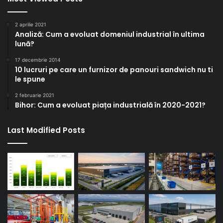
2 aprilie 2021
Analiză: Cum a evoluat domeniul industrial în ultima
lună?
17 decembrie 2014
10 lucruri pe care un furnizor de panouri sandwich nu ti
le spune
2 februarie 2021
Bihor: Cum a evoluat piața industrială în 2020-2021?
Last Modified Posts