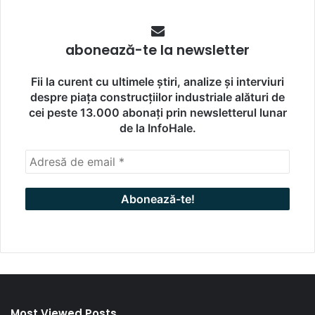
abonează-te la newsletter
Fii la curent cu ultimele știri, analize și interviuri
despre piața construcțiilor industriale alături de
cei peste 13.000 abonați prin newsletterul lunar
de la InfoHale.
Most Viewed Posts