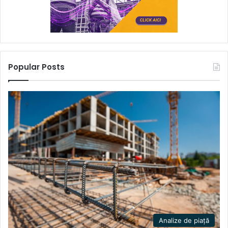
Popular Posts
Analize de piață