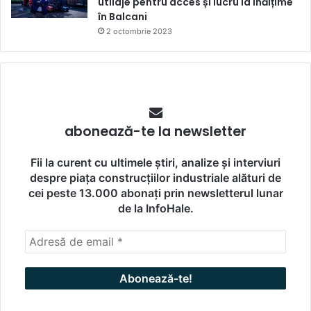
utilaje pentru acces și lucru la înălțime
în Balcani
2 octombrie 2023
abonează-te la newsletter
Fii la curent cu ultimele știri, analize și interviuri
despre piața construcțiilor industriale alături de
cei peste 13.000 abonați prin newsletterul lunar
de la InfoHale.