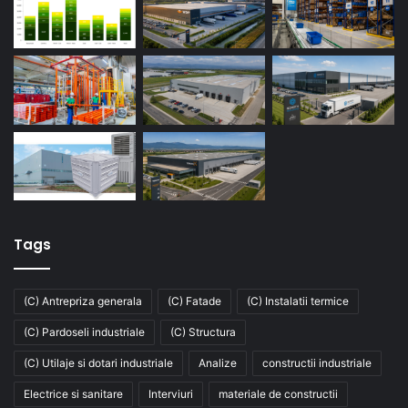
Tags
(C) Antrepriza generala
(C) Fatade
(C) Instalatii termice
(C) Pardoseli industriale
(C) Structura
(C) Utilaje si dotari industriale
Analize
constructii industriale
Electrice si sanitare
Interviuri
materiale de constructii