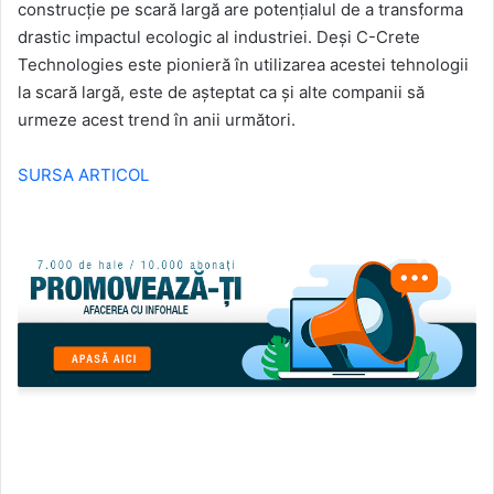
construcție pe scară largă are potențialul de a transforma
drastic impactul ecologic al industriei. Deși C-Crete
Technologies este pionieră în utilizarea acestei tehnologii
la scară largă, este de așteptat ca și alte companii să
urmeze acest trend în anii următori.
SURSA ARTICOL