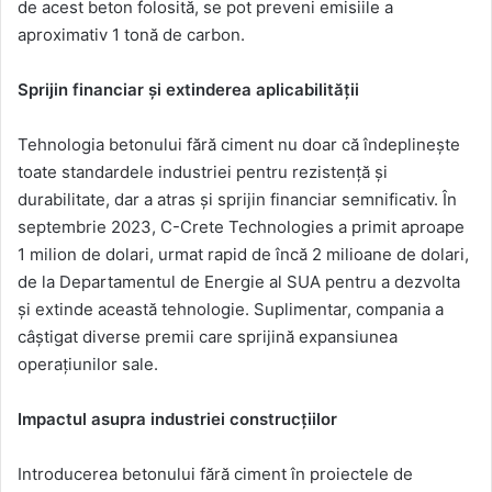
de acest beton folosită, se pot preveni emisiile a
aproximativ 1 tonă de carbon.
Sprijin financiar și extinderea aplicabilității
Tehnologia betonului fără ciment nu doar că îndeplinește
toate standardele industriei pentru rezistență și
durabilitate, dar a atras și sprijin financiar semnificativ. În
septembrie 2023, C-Crete Technologies a primit aproape
1 milion de dolari, urmat rapid de încă 2 milioane de dolari,
de la Departamentul de Energie al SUA pentru a dezvolta
și extinde această tehnologie. Suplimentar, compania a
câștigat diverse premii care sprijină expansiunea
operațiunilor sale.
Impactul asupra industriei construcțiilor
Introducerea betonului fără ciment în proiectele de