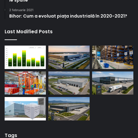
le spune
2 februarie 2021
Bihor: Cum a evoluat piața industrială în 2020-2021?
Last Modified Posts
Tags