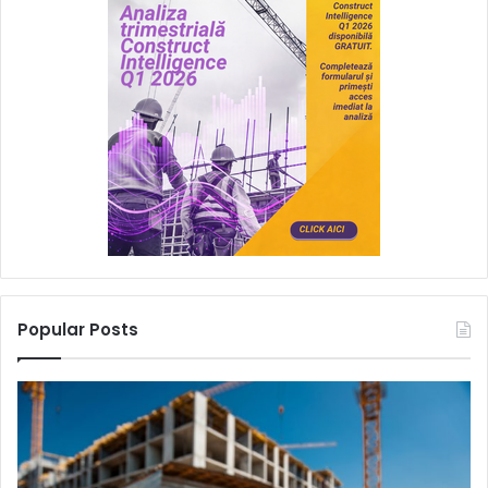
Popular Posts