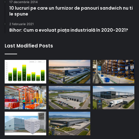
17 decembrie 2014
10 lucruri pe care un furnizor de panouri sandwich nu ti
le spune
2 februarie 2021
Bihor: Cum a evoluat piața industrială în 2020-2021?
Last Modified Posts