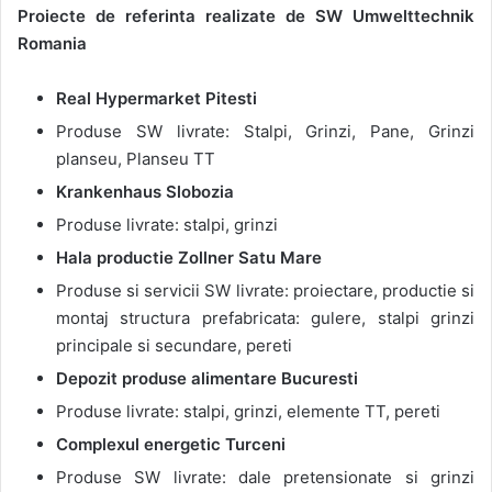
Proiecte de referinta realizate de SW Umwelttechnik
Romania
Real Hypermarket Pitesti
Produse SW livrate: Stalpi, Grinzi, Pane, Grinzi
planseu, Planseu TT
Krankenhaus Slobozia
Produse livrate: stalpi, grinzi
Hala productie Zollner Satu Mare
Produse si servicii SW livrate: proiectare, productie si
montaj structura prefabricata: gulere, stalpi grinzi
principale si secundare, pereti
Depozit produse alimentare Bucuresti
Produse livrate: stalpi, grinzi, elemente TT, pereti
Complexul energetic Turceni
Produse SW livrate: dale pretensionate si grinzi