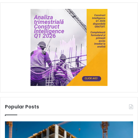
Popular Posts