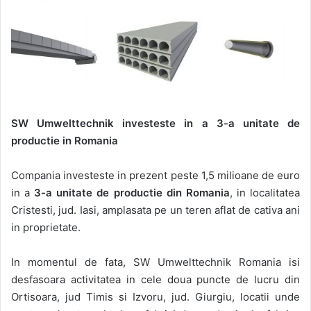
SW Umwelttechnik investeste in a 3-a unitate de
productie in Romania
Compania investeste in prezent peste 1,5 milioane de euro
in a
3-a unitate de productie din Romania
, in localitatea
Cristesti, jud. Iasi, amplasata pe un teren aflat de cativa ani
in proprietate.
In momentul de fata, SW Umwelttechnik Romania isi
desfasoara activitatea in cele doua puncte de lucru din
Ortisoara, jud Timis si Izvoru, jud. Giurgiu, locatii unde