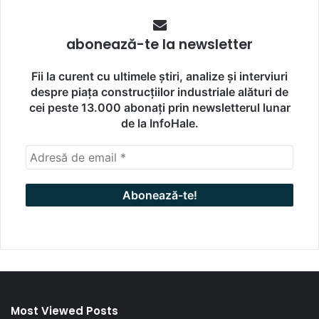
abonează-te la newsletter
Fii la curent cu ultimele știri, analize și interviuri
despre piața construcțiilor industriale alături de
cei peste 13.000 abonați prin newsletterul lunar
de la InfoHale.
Most Viewed Posts