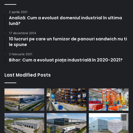
2 aprilie 2021
Analiză: Cum a evoluat domeniul industrial în ultima
lună?
17 decembrie 2014
10 lucruri pe care un furnizor de panouri sandwich nu ti
le spune
2 februarie 2021
Bihor: Cum a evoluat piața industrială în 2020-2021?
Last Modified Posts