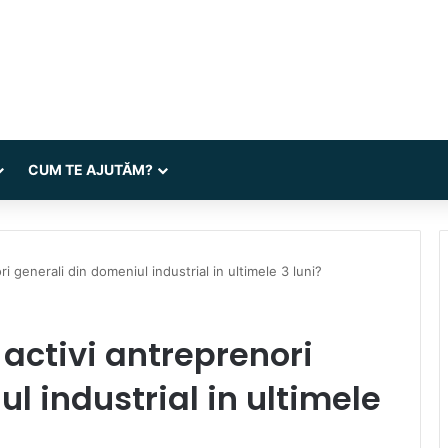
CUM TE AJUTĂM?
ri generali din domeniul industrial in ultimele 3 luni?
 activi antreprenori
l industrial in ultimele