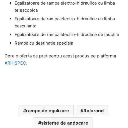
Egalizatoare de rampa electro-hidraulice cu limba
telescopica
Egalizatoare de rampa electro-hidraulice cu limba
basculanta
Egalizatoare de rampa electro-hidraulice de muchie
Rampa cu destinatie speciala
Cere o oferta de pret pentru acest produs pe platforma
ARHISPEC.
rampe de egalizare
Rolorand
sisteme de andocare