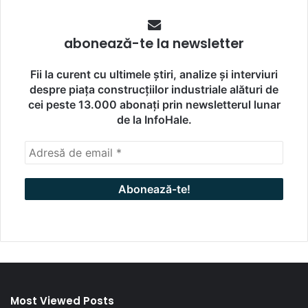
abonează-te la newsletter
Fii la curent cu ultimele știri, analize și interviuri
despre piața construcțiilor industriale alături de
cei peste 13.000 abonați prin newsletterul lunar
de la InfoHale.
Most Viewed Posts