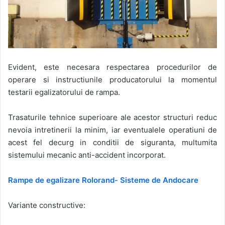
Evident, este necesara respectarea procedurilor de
operare si instructiunile producatorului la momentul
testarii egalizatorului de rampa.
Trasaturile tehnice superioare ale acestor structuri reduc
nevoia intretinerii la minim, iar eventualele operatiuni de
acest fel decurg in conditii de siguranta, multumita
sistemului mecanic anti-accident incorporat.
Rampe de egalizare Rolorand- Sisteme de Andocare
Variante constructive: