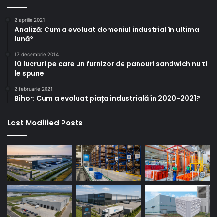
2 aprilie 2021
Analiză: Cum a evoluat domeniul industrial în ultima
lună?
17 decembrie 2014
10 lucruri pe care un furnizor de panouri sandwich nu ti
le spune
2 februarie 2021
Bihor: Cum a evoluat piața industrială în 2020-2021?
Last Modified Posts