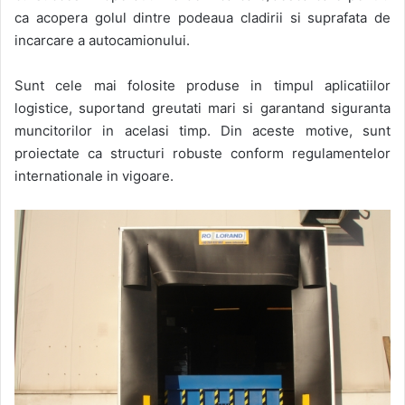
ca acopera golul dintre podeaua cladirii si suprafata de
incarcare a autocamionului.
Sunt cele mai folosite produse in timpul aplicatiilor
logistice, suportand greutati mari si garantand siguranta
muncitorilor in acelasi timp. Din aceste motive, sunt
proiectate ca structuri robuste conform regulamentelor
internationale in vigoare.