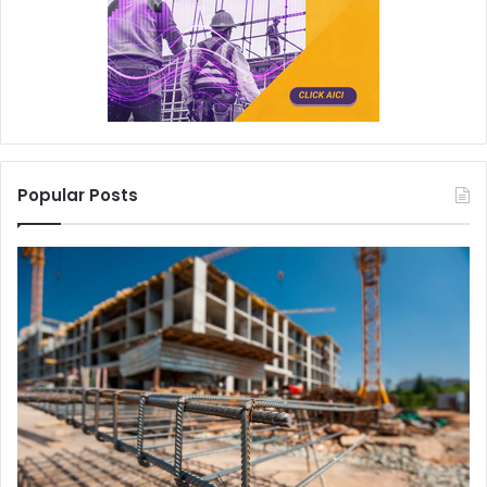
Popular Posts