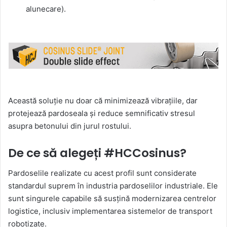
alunecare).
Această soluție nu doar că minimizează vibrațiile, dar
protejează pardoseala și reduce semnificativ stresul
asupra betonului din jurul rostului.
De ce să alegeți #HCCosinus?
Pardoselile realizate cu acest profil sunt considerate
standardul suprem în industria pardoselilor industriale. Ele
sunt singurele capabile să susțină modernizarea centrelor
logistice, inclusiv implementarea sistemelor de transport
robotizate.