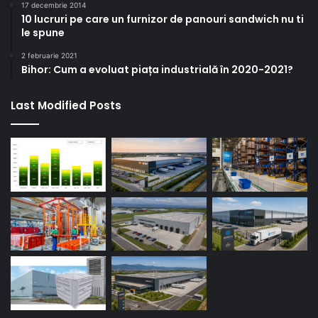
17 decembrie 2014
10 lucruri pe care un furnizor de panouri sandwich nu ti
le spune
2 februarie 2021
Bihor: Cum a evoluat piața industrială în 2020-2021?
Last Modified Posts