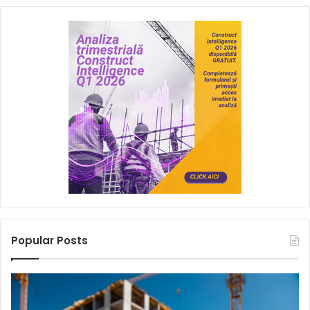
Popular Posts