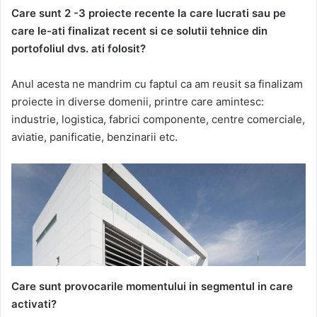
Care sunt 2 -3 proiecte recente la care lucrati sau pe
care le-ati finalizat recent si ce solutii tehnice din
portofoliul dvs. ati folosit?
Anul acesta ne mandrim cu faptul ca am reusit sa finalizam
proiecte in diverse domenii, printre care amintesc:
industrie, logistica, fabrici componente, centre comerciale,
aviatie, panificatie, benzinarii etc.
Care sunt provocarile momentului in segmentul in care
activati?