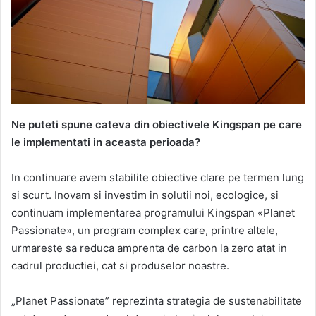
Ne puteti spune cateva din obiectivele Kingspan pe care
le implementati in aceasta perioada?
In continuare avem stabilite obiective clare pe termen lung
si scurt. Inovam si investim in solutii noi, ecologice, si
continuam implementarea programului Kingspan «Planet
Passionate», un program complex care, printre altele,
urmareste sa reduca amprenta de carbon la zero atat in
cadrul productiei, cat si produselor noastre.
„Planet Passionate” reprezinta strategia de sustenabilitate