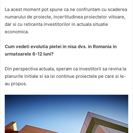
La acest moment pot spune ca ne confruntam cu scaderea
numarului de proiecte, incertitudinea proiectelor viitoare,
dar si cu reticenta investitorilor in actuala situatie
economica.
Cum vedeti evolutia pietei in nisa dvs. in Romania in
urmatoarele 6-12 luni?
Din perspectiva actuala, speram ca investitorii sa revina la
planurile initiale si sa isi continue proiectele pe care si le-
au propus.