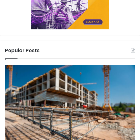
Popular Posts