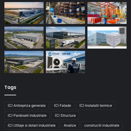
Tags
(C) Antrepriza generala
(C) Fatade
(C) Instalatii termice
(C) Pardoseli industriale
(C) Structura
(C) Utilaje si dotari industriale
Analize
constructii industriale