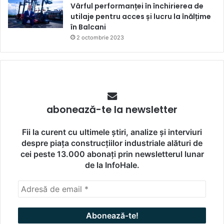
Vârful performanței în închirierea de
utilaje pentru acces și lucru la înălțime
în Balcani
2 octombrie 2023
abonează-te la newsletter
Fii la curent cu ultimele știri, analize și interviuri
despre piața construcțiilor industriale alături de
cei peste 13.000 abonați prin newsletterul lunar
de la InfoHale.