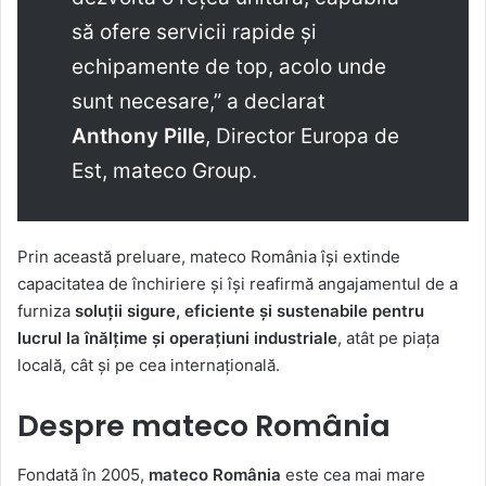
să ofere servicii rapide și
echipamente de top, acolo unde
sunt necesare,” a declarat
Anthony Pille
, Director Europa de
Est, mateco Group.
Prin această preluare, mateco România își extinde
capacitatea de închiriere și își reafirmă angajamentul de a
furniza
soluții sigure, eficiente și sustenabile pentru
lucrul la înălțime și operațiuni industriale
, atât pe piața
locală, cât și pe cea internațională.
Despre mateco România
Fondată în 2005,
mateco România
este cea mai mare