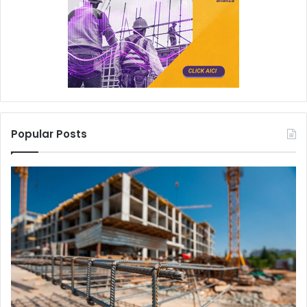
Popular Posts