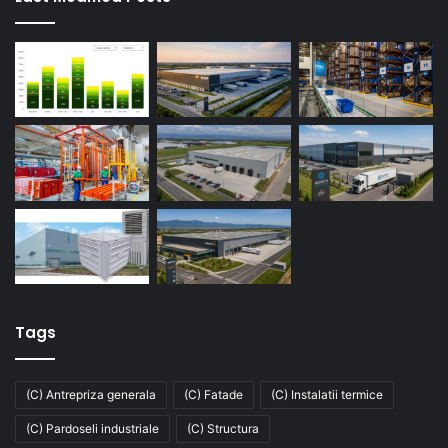
Tags
(C) Antrepriza generala
(C) Fatade
(C) Instalatii termice
(C) Pardoseli industriale
(C) Structura