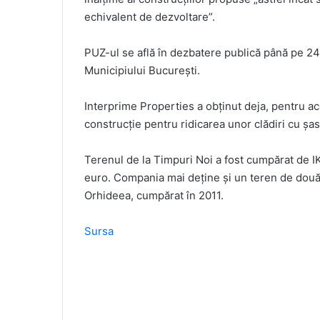
echivalent de dezvoltare”.
PUZ-ul se află în dezbatere publică până pe 24
Municipiului București.
Interprime Properties a obținut deja, pentru ac
construcție pentru ridicarea unor clădiri cu șas
Terenul de la Timpuri Noi a fost cumpărat de 
euro. Compania mai deține și un teren de două
Orhideea, cumpărat în 2011.
Sursa