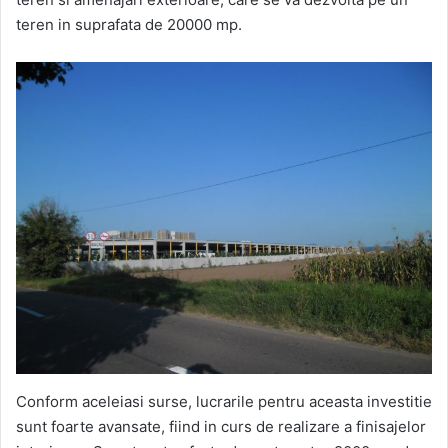
teren in suprafata de 20000 mp.
Conform aceleiasi surse, lucrarile pentru aceasta investitie
sunt foarte avansate, fiind in curs de realizare a finisajelor