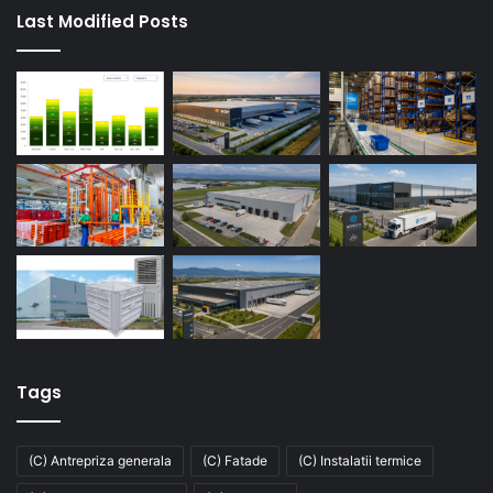
Last Modified Posts
Tags
(C) Antrepriza generala
(C) Fatade
(C) Instalatii termice