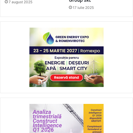
Group SRL
7 august 2025
17 iulie 2025