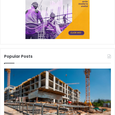
Popular Posts