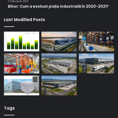
2 februarie 2021
Bihor: Cum a evoluat piața industrială în 2020-2021?
Last Modified Posts
Tags