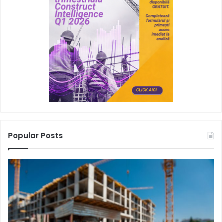
Popular Posts