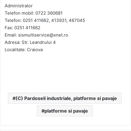
Administrator
Telefon mobil: 0722 360681
Telefon: 0251 411662, 413931, 467045
Fax: 0251 411662
Email: sismultiservice@xnet.ro
Adresa: Str. Leandrului 4
Localitate: Craiova
(C) Pardoseli industriale, platforme si pavaje
platforme si pavaje