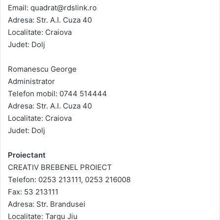
Email: quadrat@rdslink.ro
Adresa: Str. A.I. Cuza 40
Localitate: Craiova
Judet: Dolj
Romanescu George
Administrator
Telefon mobil: 0744 514444
Adresa: Str. A.I. Cuza 40
Localitate: Craiova
Judet: Dolj
Proiectant
CREATIV BREBENEL PROIECT
Telefon: 0253 213111, 0253 216008
Fax: 53 213111
Adresa: Str. Brandusei
Localitate: Targu Jiu