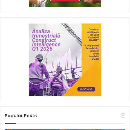
Popular Posts