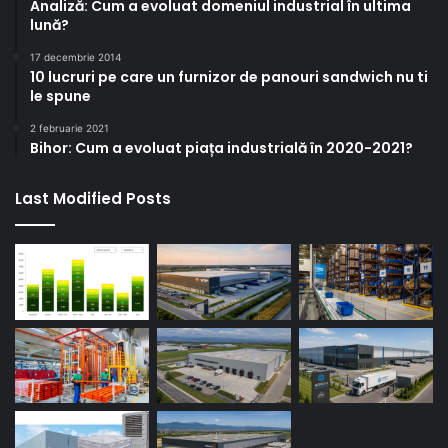
Analiză: Cum a evoluat domeniul industrial în ultima
lună?
17 decembrie 2014
10 lucruri pe care un furnizor de panouri sandwich nu ti
le spune
2 februarie 2021
Bihor: Cum a evoluat piața industrială în 2020-2021?
Last Modified Posts