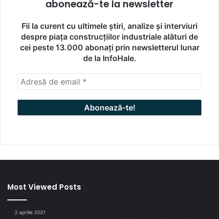
abonează-te la newsletter
Fii la curent cu ultimele știri, analize și interviuri
despre piața construcțiilor industriale alături de
cei peste 13.000 abonați prin newsletterul lunar
de la InfoHale.
Most Viewed Posts
2 aprilie 2021