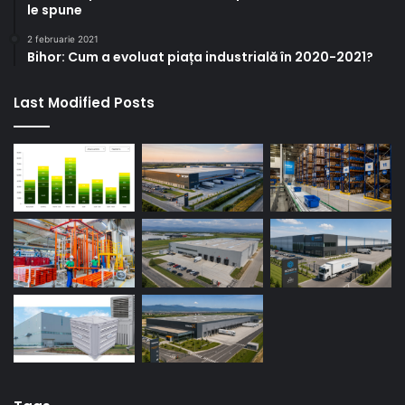
le spune
2 februarie 2021
Bihor: Cum a evoluat piața industrială în 2020-2021?
Last Modified Posts