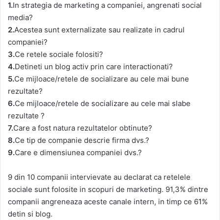
1.
In strategia de marketing a companiei, angrenati social
media?
2.
Acestea sunt externalizate sau realizate in cadrul
companiei?
3.
Ce retele sociale folositi?
4.
Detineti un blog activ prin care interactionati?
5.
Ce mijloace/retele de socializare au cele mai bune
rezultate?
6.
Ce mijloace/retele de socializare au cele mai slabe
rezultate ?
7.
Care a fost natura rezultatelor obtinute?
8.
Ce tip de companie descrie firma dvs.?
9.
Care e dimensiunea companiei dvs.?
9 din 10 companii intervievate au declarat ca retelele
sociale sunt folosite in scopuri de marketing. 91,3% dintre
companii angreneaza aceste canale intern, in timp ce 61%
detin si blog.