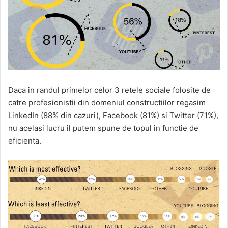
Daca in randul primelor celor 3 retele sociale folosite de
catre profesionistii din domeniul constructiilor regasim
LinkedIn (88% din cazuri), Facebook (81%) si Twitter (71%),
nu acelasi lucru il putem spune de topul in functie de
eficienta.