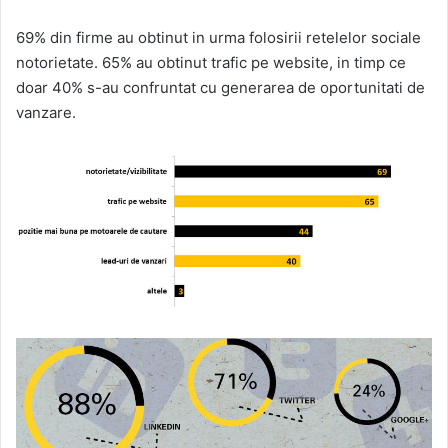
69% din firme au obtinut in urma folosirii retelelor sociale
notorietate. 65% au obtinut trafic pe website, in timp ce
doar 40% s-au confruntat cu generarea de oportunitati de
vanzare.