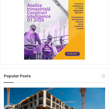
Popular Posts