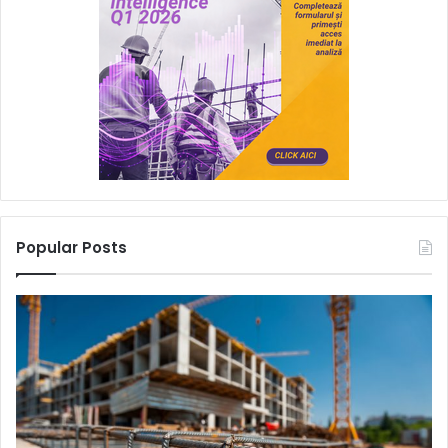
Popular Posts