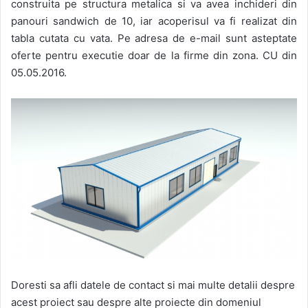
construita pe structura metalica si va avea inchideri din
panouri sandwich de 10, iar acoperisul va fi realizat din
tabla cutata cu vata. Pe adresa de e-mail sunt asteptate
oferte pentru executie doar de la firme din zona. CU din
05.05.2016.
Doresti sa afli datele de contact si mai multe detalii despre
acest proiect sau despre alte proiecte din domeniul