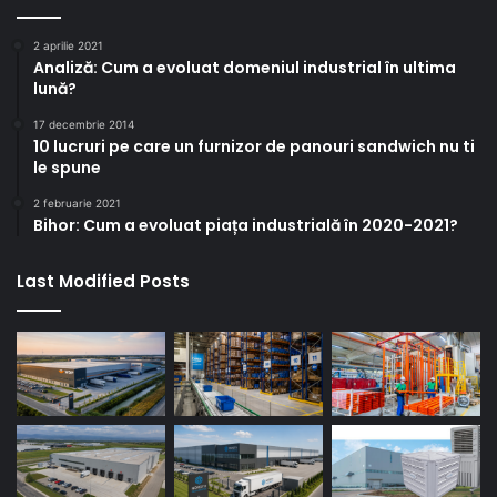
2 aprilie 2021
Analiză: Cum a evoluat domeniul industrial în ultima
lună?
17 decembrie 2014
10 lucruri pe care un furnizor de panouri sandwich nu ti
le spune
2 februarie 2021
Bihor: Cum a evoluat piața industrială în 2020-2021?
Last Modified Posts