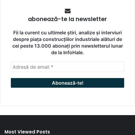
abonează-te la newsletter
Fii la curent cu ultimele știri, analize și interviuri
despre piața construcțiilor industriale alături de
cei peste 13.000 abonați prin newsletterul lunar
de la InfoHale.
Most Viewed Posts