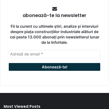
abonează-te la newsletter
Fii la curent cu ultimele știri, analize și interviuri
despre piața construcțiilor industriale alături de
cei peste 13.000 abonați prin newsletterul lunar
de la InfoHale.
Most Viewed Posts