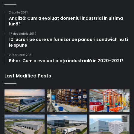
2 aprilie 2021
Analiză: Cum a evoluat domeniul industrial în ultima
lună?
17 decembrie 2014
10 lucruri pe care un furnizor de panouri sandwich nu ti
le spune
2 februarie 2021
Bihor: Cum a evoluat piața industrială în 2020-2021?
Last Modified Posts