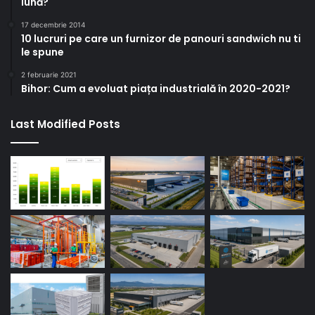
lună?
17 decembrie 2014
10 lucruri pe care un furnizor de panouri sandwich nu ti
le spune
2 februarie 2021
Bihor: Cum a evoluat piața industrială în 2020-2021?
Last Modified Posts