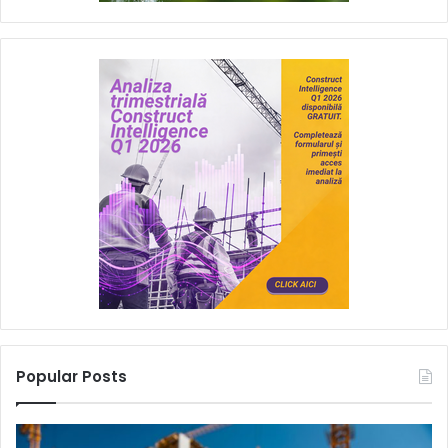
Popular Posts