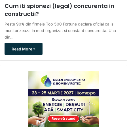
Cum iti spionezi (legal) concurenta in
constructii?
Peste 90% din firmele Top 500 Fortune declara oficial ca isi
monitorizeaza in mod organizat si constant concurenta. Una
din…
Read More »