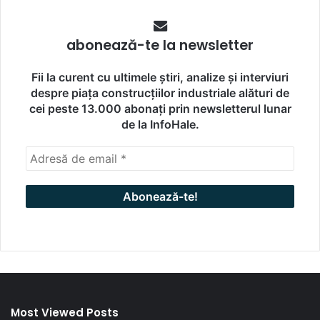
abonează-te la newsletter
Fii la curent cu ultimele știri, analize și interviuri
despre piața construcțiilor industriale alături de
cei peste 13.000 abonați prin newsletterul lunar
de la InfoHale.
Most Viewed Posts