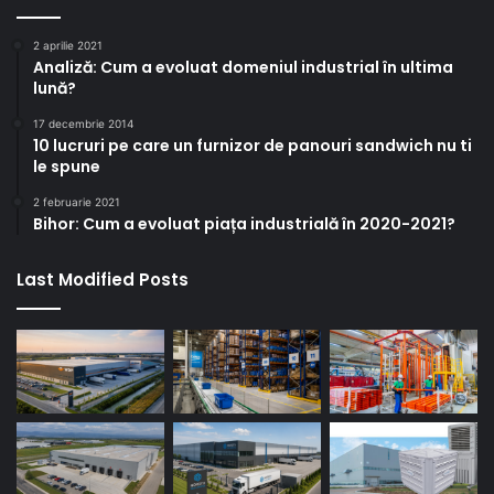
2 aprilie 2021
Analiză: Cum a evoluat domeniul industrial în ultima
lună?
17 decembrie 2014
10 lucruri pe care un furnizor de panouri sandwich nu ti
le spune
2 februarie 2021
Bihor: Cum a evoluat piața industrială în 2020-2021?
Last Modified Posts