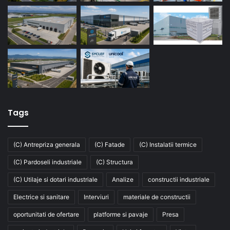
Tags
(C) Antrepriza generala
(C) Fatade
(C) Instalatii termice
(C) Pardoseli industriale
(C) Structura
(C) Utilaje si dotari industriale
Analize
constructii industriale
Electrice si sanitare
Interviuri
materiale de constructii
oportunitati de ofertare
platforme si pavaje
Presa