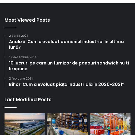
Most Viewed Posts
2 aprilie 2021
Analiză: Cum a evoluat domeniul industrial în ultima
lună?
17 decembrie 2014
10 lucruri pe care un furnizor de panouri sandwich nu ti
le spune
2 februarie 2021
Bihor: Cum a evoluat piața industrială în 2020-2021?
Last Modified Posts