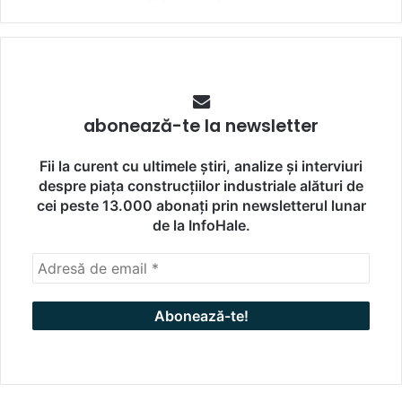
abonează-te la newsletter
Fii la curent cu ultimele știri, analize și interviuri
despre piața construcțiilor industriale alături de
cei peste 13.000 abonați prin newsletterul lunar
de la InfoHale.