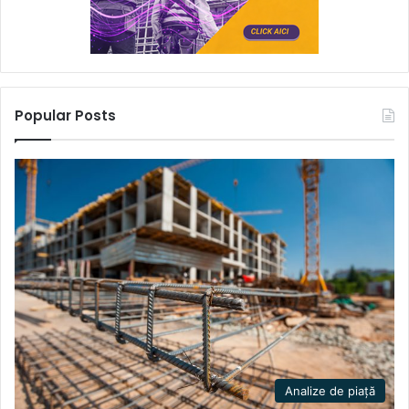
Popular Posts
Analize de piață