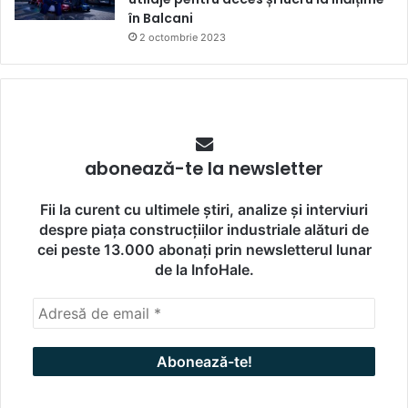
în Balcani
2 octombrie 2023
abonează-te la newsletter
Fii la curent cu ultimele știri, analize și interviuri
despre piața construcțiilor industriale alături de
cei peste 13.000 abonați prin newsletterul lunar
de la InfoHale.