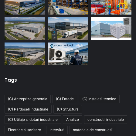
Tags
(C) Antrepriza generala
(C) Fatade
(C) Instalatii termice
(C) Pardoseli industriale
(C) Structura
(C) Utilaje si dotari industriale
Analize
constructii industriale
Electrice si sanitare
Interviuri
materiale de constructii