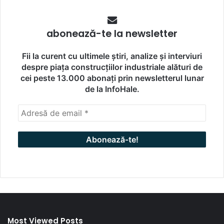
abonează-te la newsletter
Fii la curent cu ultimele știri, analize și interviuri
despre piața construcțiilor industriale alături de
cei peste 13.000 abonați prin newsletterul lunar
de la InfoHale.
Most Viewed Posts