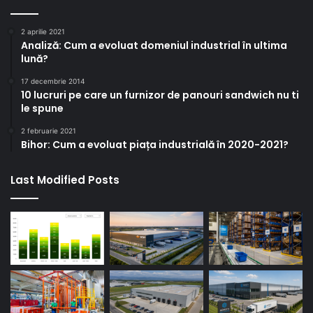
2 aprilie 2021
Analiză: Cum a evoluat domeniul industrial în ultima
lună?
17 decembrie 2014
10 lucruri pe care un furnizor de panouri sandwich nu ti
le spune
2 februarie 2021
Bihor: Cum a evoluat piața industrială în 2020-2021?
Last Modified Posts