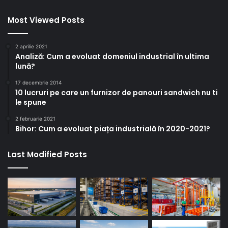
Most Viewed Posts
2 aprilie 2021
Analiză: Cum a evoluat domeniul industrial în ultima
lună?
17 decembrie 2014
10 lucruri pe care un furnizor de panouri sandwich nu ti
le spune
2 februarie 2021
Bihor: Cum a evoluat piața industrială în 2020-2021?
Last Modified Posts