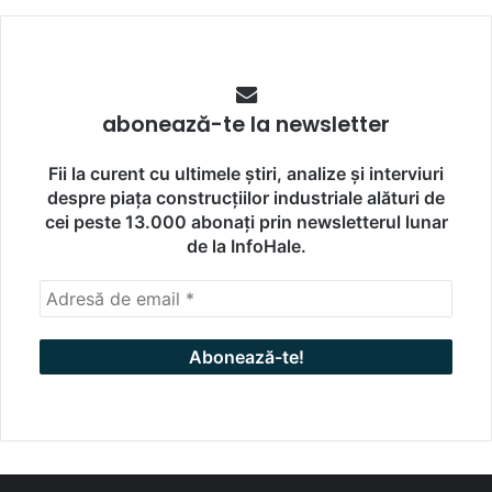
abonează-te la newsletter
Fii la curent cu ultimele știri, analize și interviuri
despre piața construcțiilor industriale alături de
cei peste 13.000 abonați prin newsletterul lunar
de la InfoHale.