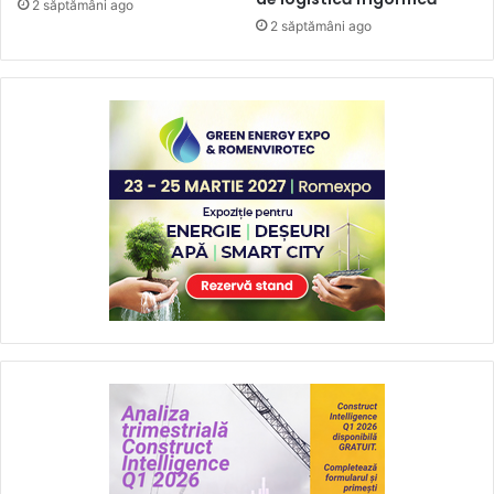
2 săptămâni ago
2 săptămâni ago