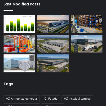
Last Modified Posts
Tags
(C) Antrepriza generala
(C) Fatade
(C) Instalatii termice