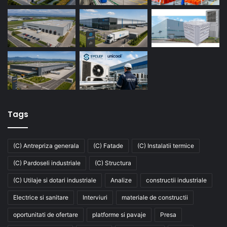
Tags
(C) Antrepriza generala
(C) Fatade
(C) Instalatii termice
(C) Pardoseli industriale
(C) Structura
(C) Utilaje si dotari industriale
Analize
constructii industriale
Electrice si sanitare
Interviuri
materiale de constructii
oportunitati de ofertare
platforme si pavaje
Presa