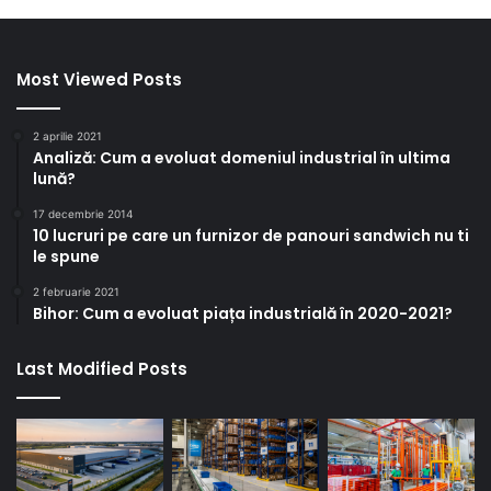
Most Viewed Posts
2 aprilie 2021
Analiză: Cum a evoluat domeniul industrial în ultima
lună?
17 decembrie 2014
10 lucruri pe care un furnizor de panouri sandwich nu ti
le spune
2 februarie 2021
Bihor: Cum a evoluat piața industrială în 2020-2021?
Last Modified Posts