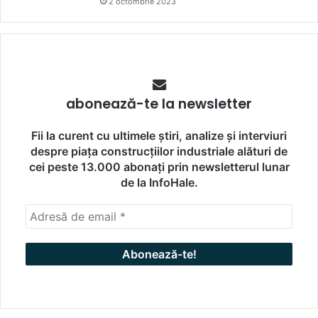
2 octombrie 2023
abonează-te la newsletter
Fii la curent cu ultimele știri, analize și interviuri
despre piața construcțiilor industriale alături de
cei peste 13.000 abonați prin newsletterul lunar
de la InfoHale.