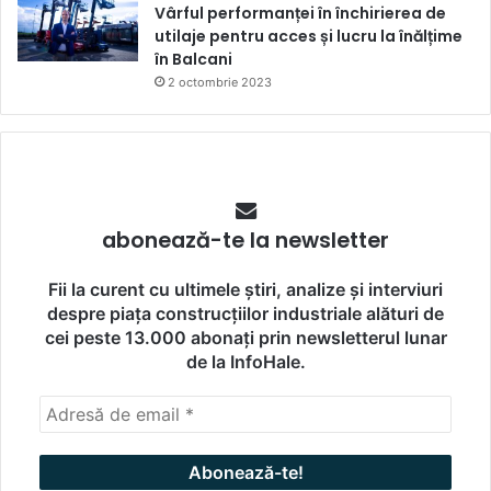
Vârful performanței în închirierea de
utilaje pentru acces și lucru la înălțime
în Balcani
2 octombrie 2023
abonează-te la newsletter
Fii la curent cu ultimele știri, analize și interviuri
despre piața construcțiilor industriale alături de
cei peste 13.000 abonați prin newsletterul lunar
de la InfoHale.