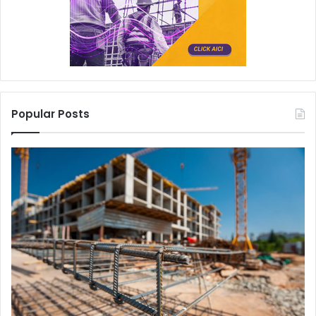
Popular Posts