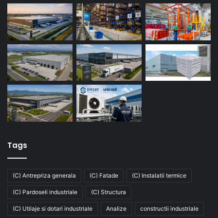
Tags
(C) Antrepriza generala
(C) Fatade
(C) Instalatii termice
(C) Pardoseli industriale
(C) Structura
(C) Utilaje si dotari industriale
Analize
constructii industriale