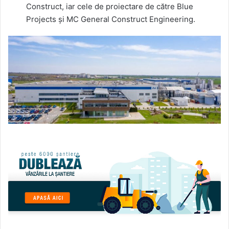
Construct, iar cele de proiectare de către Blue
Projects și MC General Construct Engineering.