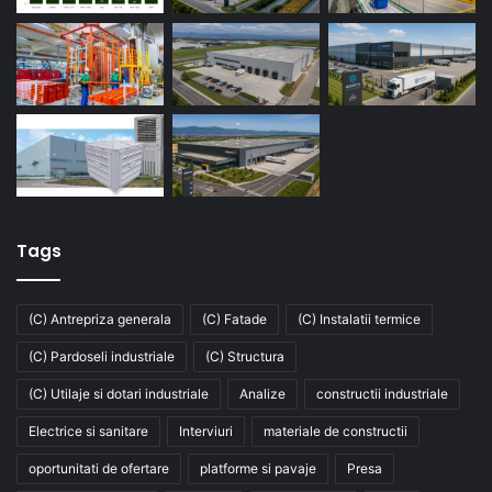
Tags
(C) Antrepriza generala
(C) Fatade
(C) Instalatii termice
(C) Pardoseli industriale
(C) Structura
(C) Utilaje si dotari industriale
Analize
constructii industriale
Electrice si sanitare
Interviuri
materiale de constructii
oportunitati de ofertare
platforme si pavaje
Presa