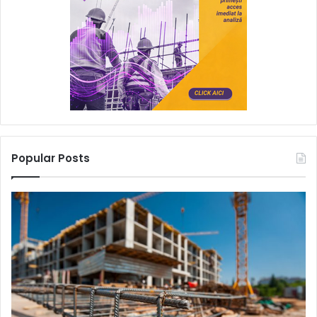
Popular Posts