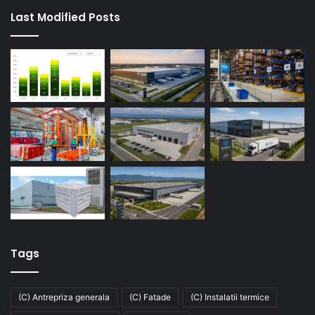
Last Modified Posts
Tags
(C) Antrepriza generala
(C) Fatade
(C) Instalatii termice