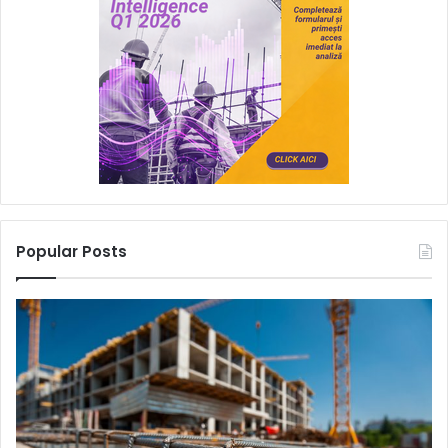
Popular Posts