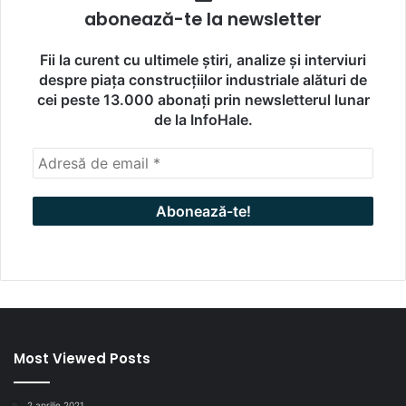
abonează-te la newsletter
Fii la curent cu ultimele știri, analize și interviuri
despre piața construcțiilor industriale alături de
cei peste 13.000 abonați prin newsletterul lunar
de la InfoHale.
Most Viewed Posts
2 aprilie 2021