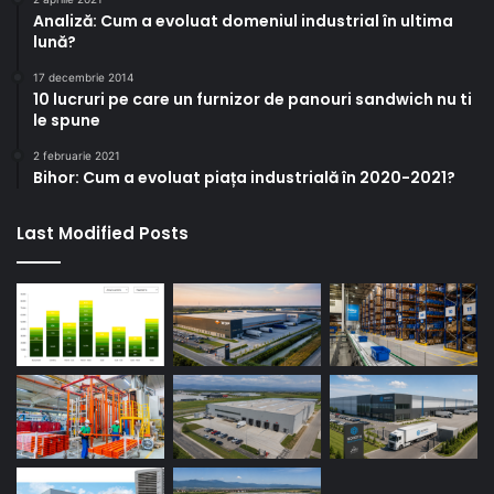
Analiză: Cum a evoluat domeniul industrial în ultima
lună?
17 decembrie 2014
10 lucruri pe care un furnizor de panouri sandwich nu ti
le spune
2 februarie 2021
Bihor: Cum a evoluat piața industrială în 2020-2021?
Last Modified Posts