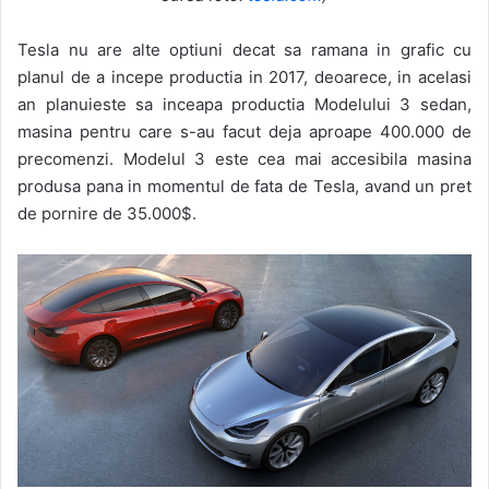
Tesla nu are alte optiuni decat sa ramana in grafic cu
planul de a incepe productia in 2017, deoarece, in acelasi
an planuieste sa inceapa productia Modelului 3 sedan,
masina pentru care s-au facut deja aproape 400.000 de
precomenzi. Modelul 3 este cea mai accesibila masina
produsa pana in momentul de fata de Tesla, avand un pret
de pornire de 35.000$.