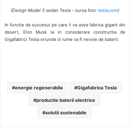
(Design Model 3 sedan Tesla – sursa foto:
tesla.com
)
In functie de succesul pe care il va avea fabrica gigant din
desert, Elon Musk ia in considerare constructia de
Gigafabrici Tesla oriunde in lume va fi nevoie de baterii.
energie regenerabila
Gigafabrica Tesla
productie baterii electrice
solutii sustenabile