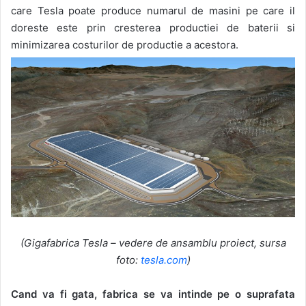
care Tesla poate produce numarul de masini pe care il
doreste este prin cresterea productiei de baterii si
minimizarea costurilor de productie a acestora.
(Gigafabrica Tesla – vedere de ansamblu proiect, sursa
foto:
tesla.com
)
Cand va fi gata, fabrica se va intinde pe o suprafata