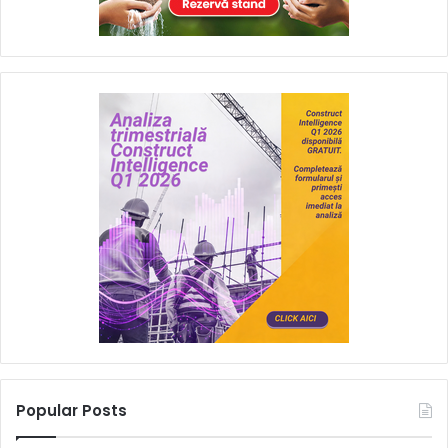
Popular Posts