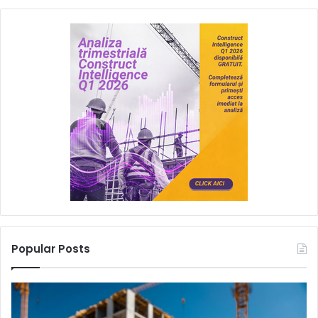
Popular Posts