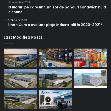
17 decembrie 2014
10 lucruri pe care un furnizor de panouri sandwich nu ti
le spune
2 februarie 2021
Bihor: Cum a evoluat piața industrială în 2020-2021?
Last Modified Posts