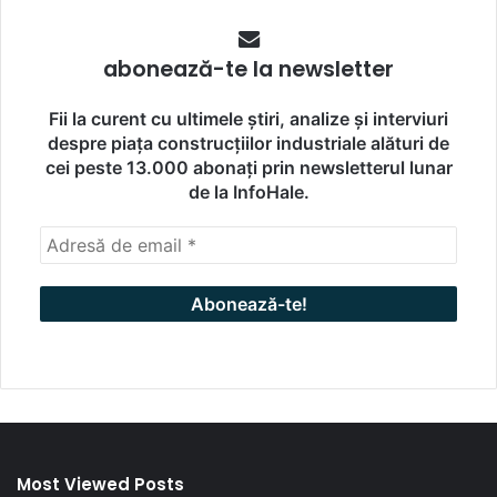
abonează-te la newsletter
Fii la curent cu ultimele știri, analize și interviuri
despre piața construcțiilor industriale alături de
cei peste 13.000 abonați prin newsletterul lunar
de la InfoHale.
Most Viewed Posts