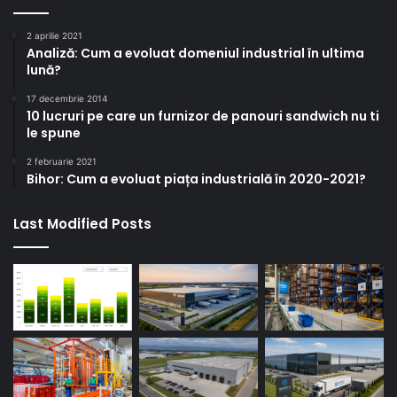
2 aprilie 2021
Analiză: Cum a evoluat domeniul industrial în ultima
lună?
17 decembrie 2014
10 lucruri pe care un furnizor de panouri sandwich nu ti
le spune
2 februarie 2021
Bihor: Cum a evoluat piața industrială în 2020-2021?
Last Modified Posts