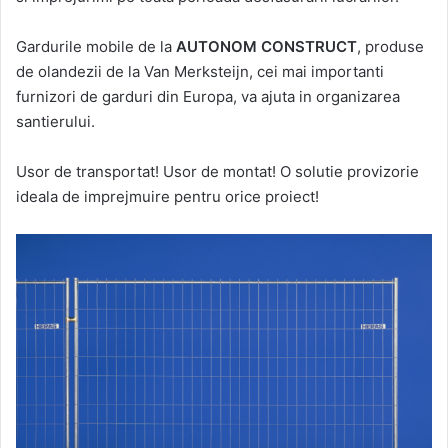
Gardurile mobile de la
AUTONOM CONSTRUCT
, produse
de olandezii de la Van Merksteijn, cei mai importanti
furnizori de garduri din Europa, va ajuta in organizarea
santierului.
Usor de transportat! Usor de montat! O solutie provizorie
ideala de imprejmuire pentru orice proiect!