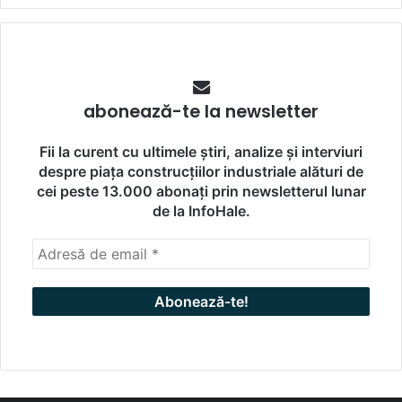
abonează-te la newsletter
Fii la curent cu ultimele știri, analize și interviuri
despre piața construcțiilor industriale alături de
cei peste 13.000 abonați prin newsletterul lunar
de la InfoHale.