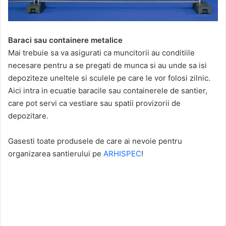
Baraci sau containere metalice
Mai trebuie sa va asigurati ca muncitorii au conditiile
necesare pentru a se pregati de munca si au unde sa isi
depoziteze uneltele si sculele pe care le vor folosi zilnic.
Aici intra in ecuatie baracile sau containerele de santier,
care pot servi ca vestiare sau spatii provizorii de
depozitare.
Gasesti toate produsele de care ai nevoie pentru
organizarea santierului pe
ARHISPEC
!