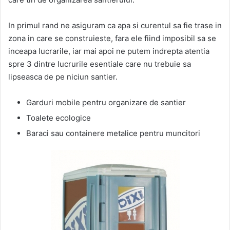
In primul rand ne asiguram ca apa si curentul sa fie trase in
zona in care se construieste, fara ele fiind imposibil sa se
inceapa lucrarile, iar mai apoi ne putem indrepta atentia
spre 3 dintre lucrurile esentiale care nu trebuie sa
lipseasca de pe niciun santier.
Garduri mobile pentru organizare de santier
Toalete ecologice
Baraci sau containere metalice pentru muncitori