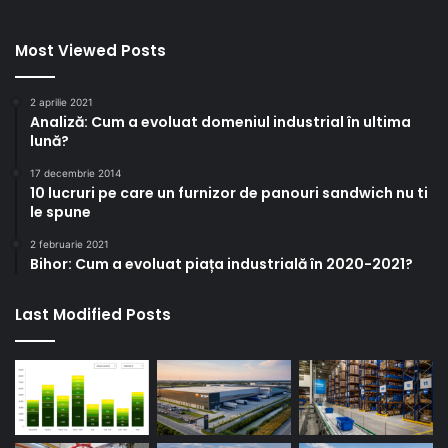
Most Viewed Posts
2 aprilie 2021
Analiză: Cum a evoluat domeniul industrial în ultima
lună?
17 decembrie 2014
10 lucruri pe care un furnizor de panouri sandwich nu ti
le spune
2 februarie 2021
Bihor: Cum a evoluat piața industrială în 2020-2021?
Last Modified Posts