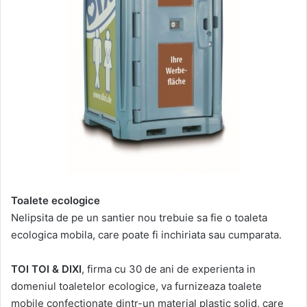
Toalete ecologice
Nelipsita de pe un santier nou trebuie sa fie o toaleta
ecologica mobila, care poate fi inchiriata sau cumparata.
TOI TOI & DIXI
, firma cu 30 de ani de experienta in
domeniul toaletelor ecologice, va furnizeaza toalete
mobile confectionate dintr-un material plastic solid, care