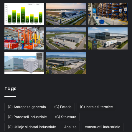
Tags
(C) Antrepriza generala
(C) Fatade
(C) Instalatii termice
(C) Pardoseli industriale
(C) Structura
(C) Utilaje si dotari industriale
Analize
constructii industriale