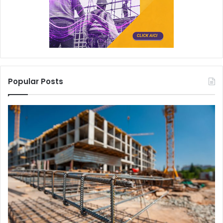
Popular Posts