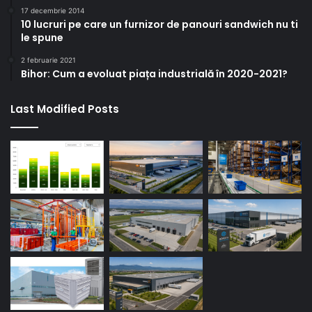
17 decembrie 2014
10 lucruri pe care un furnizor de panouri sandwich nu ti
le spune
2 februarie 2021
Bihor: Cum a evoluat piața industrială în 2020-2021?
Last Modified Posts