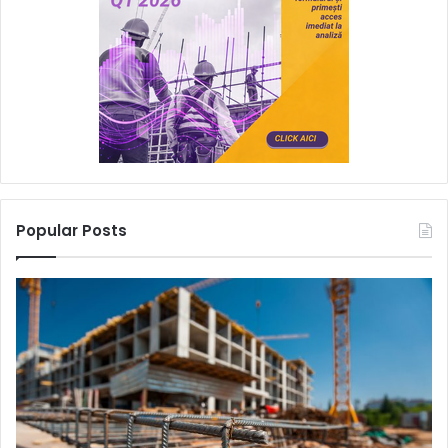
Popular Posts