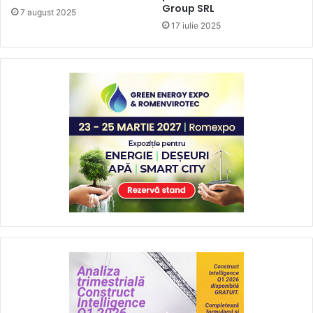
Group SRL
7 august 2025
17 iulie 2025