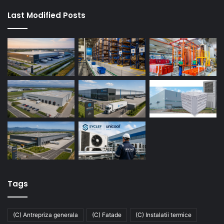
Last Modified Posts
Tags
(C) Antrepriza generala
(C) Fatade
(C) Instalatii termice