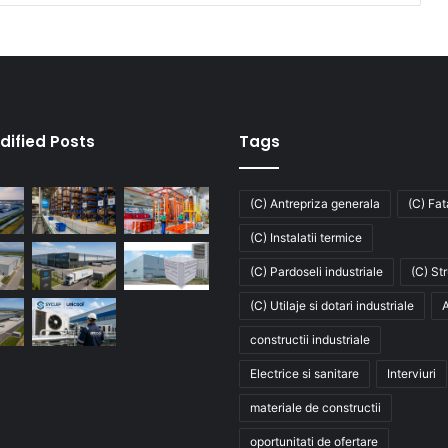
dified Posts
Tags
(C) Antrepriza generala
(C) Fa
(C) Instalatii termice
(C) Pardoseli industriale
(C) St
(C) Utilaje si dotari industriale
A
constructii industriale
Electrice si sanitare
Interviuri
materiale de constructii
oportunitati de ofertare