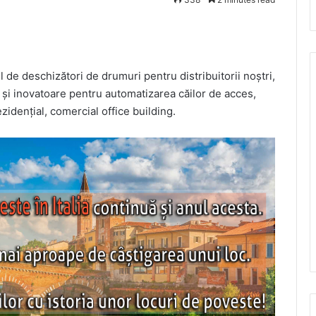
 de deschizători de drumuri pentru distribuitorii noștri,
 și inovatoare pentru automatizarea căilor de acces,
rezidențial, comercial office building.