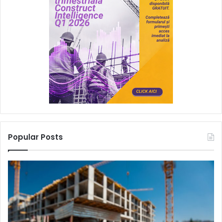
Popular Posts