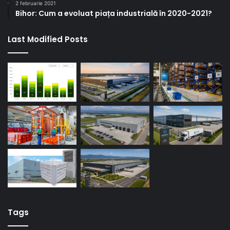
2 februarie 2021
Bihor: Cum a evoluat piața industrială în 2020-2021?
Last Modified Posts
Tags