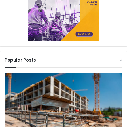
Popular Posts